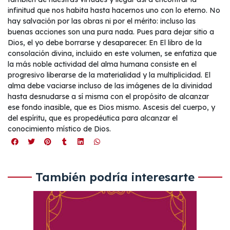
infinitud que nos habita hasta hacernos uno con lo eterno. No
hay salvación por las obras ni por el mérito: incluso las
buenas acciones son una pura nada. Pues para dejar sitio a
Dios, el yo debe borrarse y desaparecer. En El libro de la
consolación divina, incluido en este volumen, se enfatiza que
la más noble actividad del alma humana consiste en el
progresivo liberarse de la materialidad y la multiplicidad. El
alma debe vaciarse incluso de las imágenes de la divinidad
hasta desnudarse a sí misma con el propósito de alcanzar
ese fondo inasible, que es Dios mismo. Ascesis del cuerpo, y
del espíritu, que es propedéutica para alcanzar el
conocimiento místico de Dios.
También podría interesarte