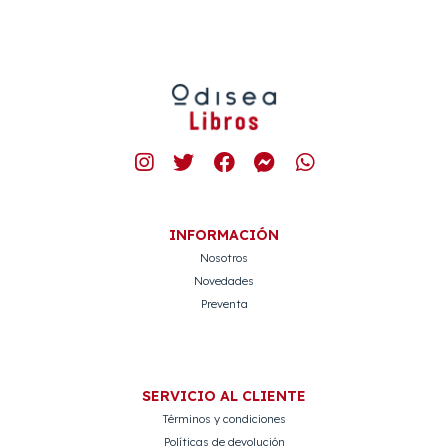
INFORMACIÓN
Nosotros
Novedades
Preventa
SERVICIO AL CLIENTE
Términos y condiciones
Políticas de devolución