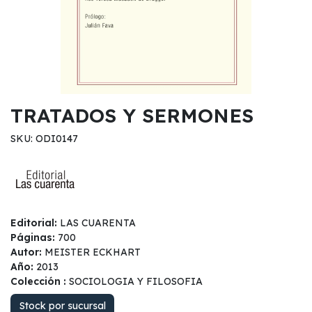
TRATADOS Y SERMONES
SKU: ODI0147
Editorial:
LAS CUARENTA
Páginas:
700
Autor:
MEISTER ECKHART
Año:
2013
Colección :
SOCIOLOGIA Y FILOSOFIA
Stock por sucursal