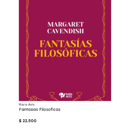
Rara Avis
Fantasias Filosoficas
$ 22.500