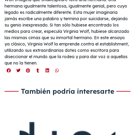
hermana igualmente talentosa, igualmente genial, pero cuyo
legado es radicalmente diferente. Esta mujer imaginaria
jamás escribe una palabra y termina por suicidarse, dejando
su genio inexpresado. Si tan sólo hubiese encontrado los
medios para crear, especula Virginia Wolf, hubiese alcanzado
las mismas cimas que su inmortal hermano. En este ensayo
ya clásico, Virginia Wolf la emprende contra el establishment,
utilizando sus extraordinarias dotes como escritora para
diseccionar el mundo que la rodea y para dar voz a aquellas
que no la tienen.
También podría interesarte