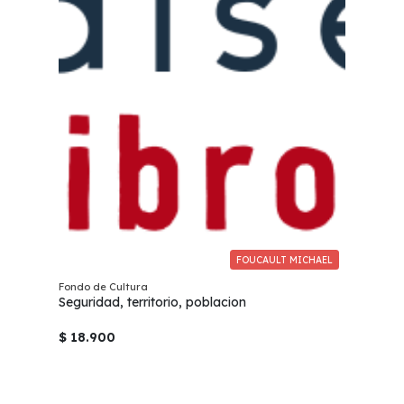
FOUCAULT MICHAEL
Fondo de Cultura
Seguridad, territorio, poblacion
$ 18.900