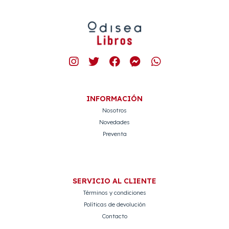
INFORMACIÓN
Nosotros
Novedades
Preventa
SERVICIO AL CLIENTE
Términos y condiciones
Políticas de devolución
Contacto