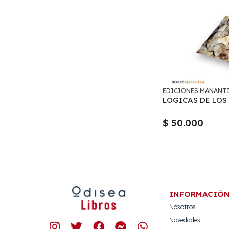
EDICIONES MANANT
LOGICAS DE LOS
$ 50.000
INFORMACIÓ
Nosotros
Novedades