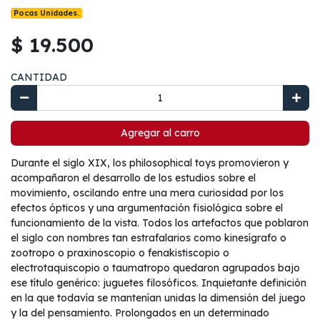
Pocas Unidades.
$ 19.500
CANTIDAD
Agregar al carro
Durante el siglo XIX, los philosophical toys promovieron y
acompañaron el desarrollo de los estudios sobre el
movimiento, oscilando entre una mera curiosidad por los
efectos ópticos y una argumentación fisiológica sobre el
funcionamiento de la vista. Todos los artefactos que poblaron
el siglo con nombres tan estrafalarios como kinesígrafo o
zootropo o praxinoscopio o fenakistiscopio o
electrotaquiscopio o taumatropo quedaron agrupados bajo
ese título genérico: juguetes filosóficos. Inquietante definición
en la que todavía se mantenían unidas la dimensión del juego
y la del pensamiento. Prolongados en un determinado