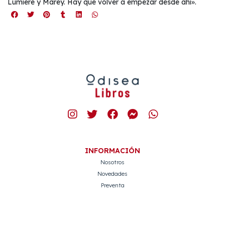
Lumière y Marey. Hay que volver a empezar desde ahí».
INFORMACIÓN
Nosotros
Novedades
Preventa