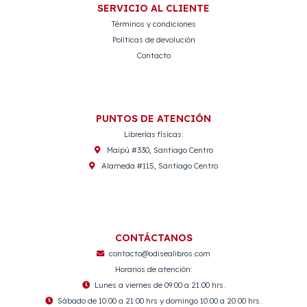
SERVICIO AL CLIENTE
Términos y condiciones
Políticas de devolución
Contacto
PUNTOS DE ATENCIÓN
Librerías físicas:
Maipú #330, Santiago Centro
Alameda #115, Santiago Centro
CONTÁCTANOS
contacto@odisealibros.com
Horarios de atención:
Lunes a viernes de 09:00 a 21:00 hrs.
Sábado de 10:00 a 21:00 hrs y domingo 10:00 a 20:00 hrs.