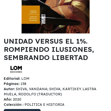
UNIDAD VERSUS EL 1%.
ROMPIENDO ILUSIONES,
SEMBRANDO LIBERTAD
Editorial:
LOM
Páginas:
158
Autor:
SHIVA, VANDANA; SHIVA, KARTIKEY. LASTRA
MUELA, RODOLFO (TRADUCTOR)
Año:
2020
Colección :
POLITICA E HISTORIA