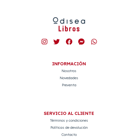
INFORMACIÓN
Nosotros
Novedades
Preventa
SERVICIO AL CLIENTE
Términos y condiciones
Políticas de devolución
Contacto