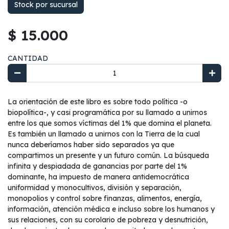
Stock por sucursal
$ 15.000
CANTIDAD
La orientación de este libro es sobre todo política -o
biopolítica-, y casi programática por su llamado a unirnos
entre los que somos víctimas del 1% que domina el planeta.
Es también un llamado a unirnos con la Tierra de la cual
nunca deberíamos haber sido separados ya que
compartimos un presente y un futuro común. La búsqueda
infinita y despiadada de ganancias por parte del 1%
dominante, ha impuesto de manera antidemocrática
uniformidad y monocultivos, división y separación,
monopolios y control sobre finanzas, alimentos, energía,
información, atención médica e incluso sobre los humanos y
sus relaciones, con su corolario de pobreza y desnutrición,