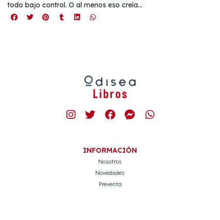
todo bajo control. O al menos eso creía…
INFORMACIÓN
Nosotros
Novedades
Preventa