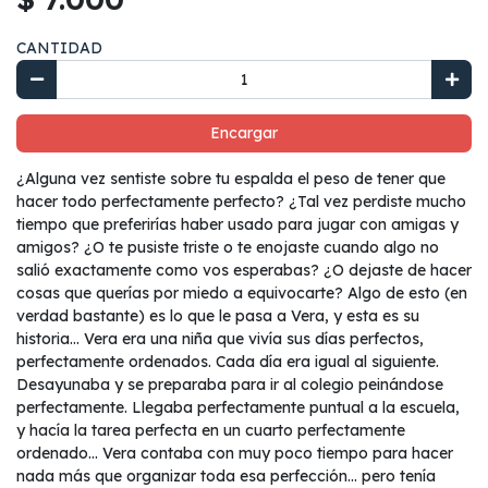
CANTIDAD
Encargar
¿Alguna vez sentiste sobre tu espalda el peso de tener que
hacer todo perfectamente perfecto? ¿Tal vez perdiste mucho
tiempo que preferirías haber usado para jugar con amigas y
amigos? ¿O te pusiste triste o te enojaste cuando algo no
salió exactamente como vos esperabas? ¿O dejaste de hacer
cosas que querías por miedo a equivocarte? Algo de esto (en
verdad bastante) es lo que le pasa a Vera, y esta es su
historia… Vera era una niña que vivía sus días perfectos,
perfectamente ordenados. Cada día era igual al siguiente.
Desayunaba y se preparaba para ir al colegio peinándose
perfectamente. Llegaba perfectamente puntual a la escuela,
y hacía la tarea perfecta en un cuarto perfectamente
ordenado… Vera contaba con muy poco tiempo para hacer
nada más que organizar toda esa perfección… pero tenía