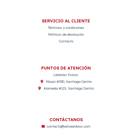
SERVICIO AL CLIENTE
Términos y condiciones
Políticas de devolución
Contacto
PUNTOS DE ATENCIÓN
Librerías físicas:
Maipú #330, Santiago Centro
Alameda #115, Santiago Centro
CONTÁCTANOS
contacto@odisealibros.com