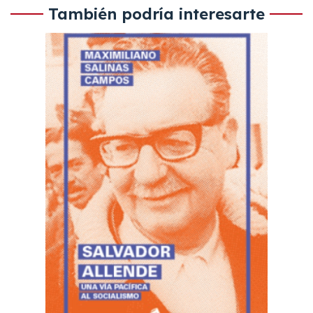
También podría interesarte