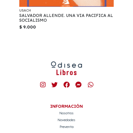
USACH
SALVADOR ALLENDE. UNA VIA PACIFICA AL
SOCIALISMO
$ 9.000
INFORMACIÓN
Nosotros
Novedades
Preventa