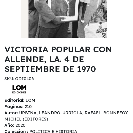
VICTORIA POPULAR CON
ALLENDE, LA. 4 DE
SEPTIEMBRE DE 1970
SKU: ODI0406
Editorial:
LOM
Páginas:
210
Autor:
URBINA, LEANDRO. URRIOLA, RAFAEL. BONNEFOY,
MICHEL (EDITORES)
Año:
2020
Colección :
POLITICA E HISTORIA