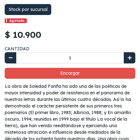
Stock por sucursal
Agotado.
$ 10.900
CANTIDAD
Encargar
La obra de Soledad Fariña ha sido una de las poéticas de
mayor intensidad y poder de resistencia en el panorama de
nuestras letras durante las últimas cuatro décadas. Así lo ha
demostrado el carácter persistente de sus primeros tres
poemarios (El primer libro, 1985; Albricia, 1988; y En amarillo
oscuro, 1994; reunidos en 1999 bajo el título La vocal de la
tierra), que han venido reeditándose y ejerciendo una
misteriosa atracción e influencia desde mediados de la
década de los ochenta hasta nuestros días. Una obra cuya