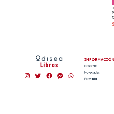
B
INFORMACIÓ
Nosotros
Novedades
Preventa