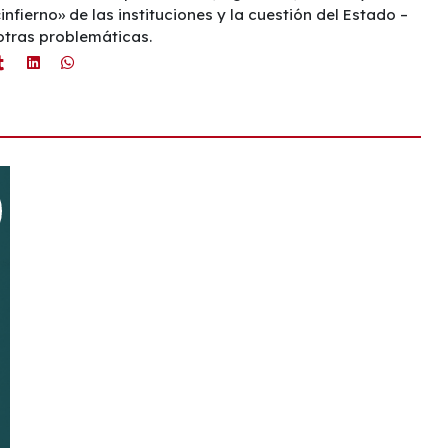
infierno» de las instituciones y la cuestión del Estado –
 otras problemáticas.