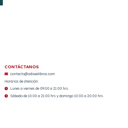
CONTÁCTANOS
contacto@odisealibros.com
Horarios de atención:
Lunes a viernes de 09:00 a 21:00 hrs.
Sábado de 10:00 a 21:00 hrs y domingo 10:00 a 20:00 hrs.