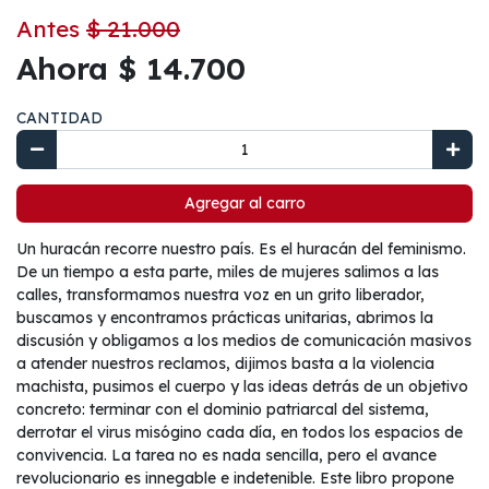
Antes
$ 21.000
Ahora $ 14.700
CANTIDAD
Agregar al carro
Un huracán recorre nuestro país. Es el huracán del feminismo.
De un tiempo a esta parte, miles de mujeres salimos a las
calles, transformamos nuestra voz en un grito liberador,
buscamos y encontramos prácticas unitarias, abrimos la
discusión y obligamos a los medios de comunicación masivos
a atender nuestros reclamos, dijimos basta a la violencia
machista, pusimos el cuerpo y las ideas detrás de un objetivo
concreto: terminar con el dominio patriarcal del sistema,
derrotar el virus misógino cada día, en todos los espacios de
convivencia. La tarea no es nada sencilla, pero el avance
revolucionario es innegable e indetenible. Este libro propone