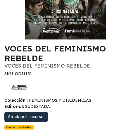
VOCES DEL FEMINISMO
REBELDE
VOCES DEL FEMINISMO REBELDE
SKU: ODI1151
Colección :
FEMINISMOS Y DISIDENCIAS
Editorial:
SUDESTADA
Stock por sucursal
Pocas Unidades.