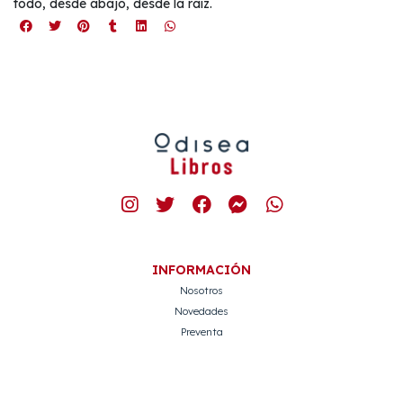
todo, desde abajo, desde la raíz.
INFORMACIÓN
Nosotros
Novedades
Preventa