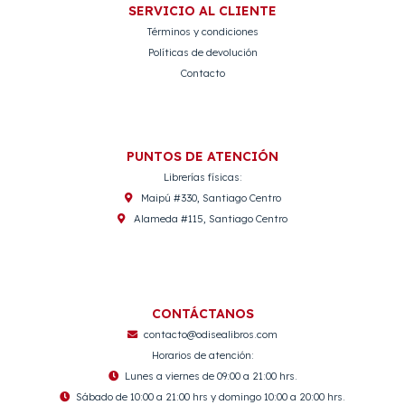
SERVICIO AL CLIENTE
Términos y condiciones
Políticas de devolución
Contacto
PUNTOS DE ATENCIÓN
Librerías físicas:
Maipú #330, Santiago Centro
Alameda #115, Santiago Centro
CONTÁCTANOS
contacto@odisealibros.com
Horarios de atención:
Lunes a viernes de 09:00 a 21:00 hrs.
Sábado de 10:00 a 21:00 hrs y domingo 10:00 a 20:00 hrs.