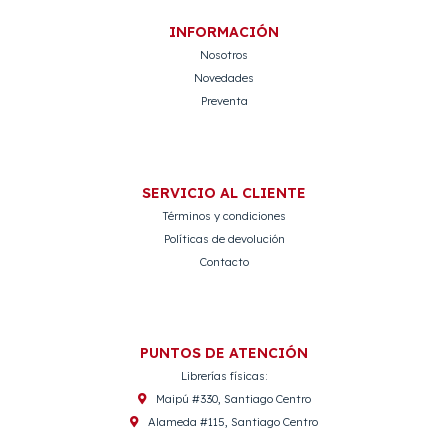
INFORMACIÓN
Nosotros
Novedades
Preventa
SERVICIO AL CLIENTE
Términos y condiciones
Políticas de devolución
Contacto
PUNTOS DE ATENCIÓN
Librerías físicas:
Maipú #330, Santiago Centro
Alameda #115, Santiago Centro