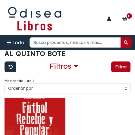
0
Todo
AL QUINTO BOTE
Filtros
Filtrar
Mostrando 1 de 1