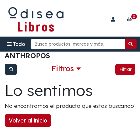
0
Todo
ANTHROPOS
Filtros
Filtrar
Lo sentimos
No encontramos el producto que estas buscando
Volver al inicio