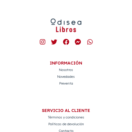
INFORMACIÓN
Nosotros
Novedades
Preventa
SERVICIO AL CLIENTE
Términos y condiciones
Políticas de devolución
Contacto