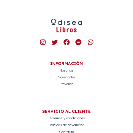
INFORMACIÓN
Nosotros
Novedades
Preventa
SERVICIO AL CLIENTE
Términos y condiciones
Políticas de devolución
Contacto