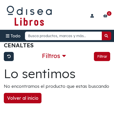
0
Todo
CENALTES
Filtros
Filtrar
Lo sentimos
No encontramos el producto que estas buscando
Volver al inicio