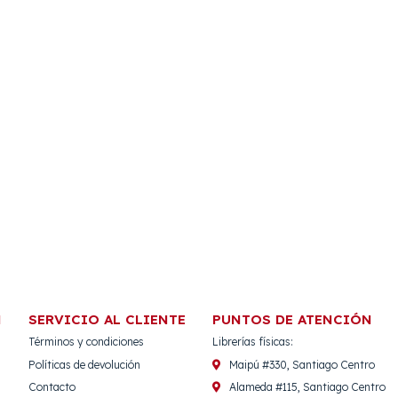
N
SERVICIO AL CLIENTE
PUNTOS DE ATENCIÓN
Términos y condiciones
Librerías físicas:
Políticas de devolución
Maipú #330, Santiago Centro
Contacto
Alameda #115, Santiago Centro