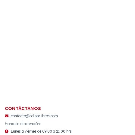
CONTÁCTANOS
contacto@odisealibros.com
Horarios de atención:
Lunes a viernes de 09:00 a 21:00 hrs.