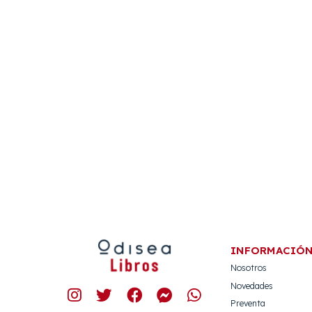
INFORMACIÓ
Nosotros
Novedades
Preventa