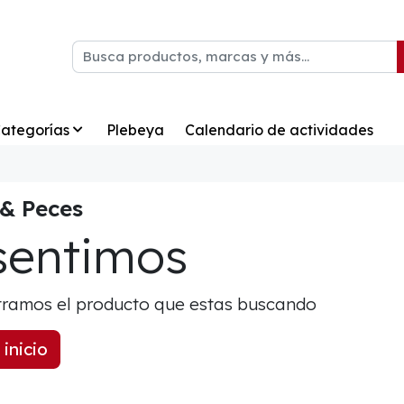
ategorías
Plebeya
Calendario de actividades
 & Peces
sentimos
ramos el producto que estas buscando
 inicio