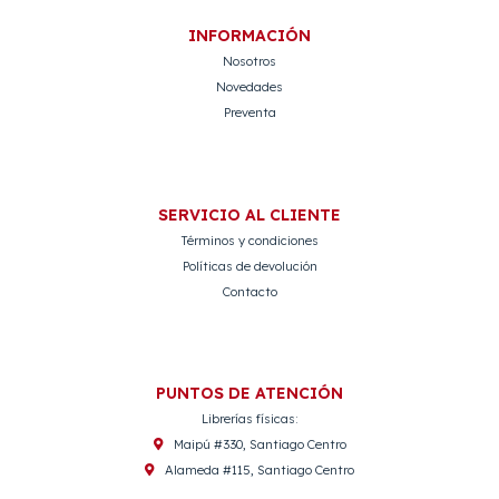
INFORMACIÓN
Nosotros
Novedades
Preventa
SERVICIO AL CLIENTE
Términos y condiciones
Políticas de devolución
Contacto
PUNTOS DE ATENCIÓN
Librerías físicas:
Maipú #330, Santiago Centro
Alameda #115, Santiago Centro