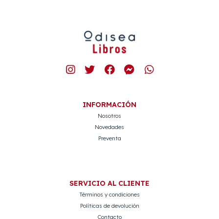
INFORMACIÓN
Nosotros
Novedades
Preventa
SERVICIO AL CLIENTE
Términos y condiciones
Políticas de devolución
Contacto