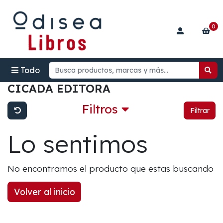
0
Todo
CICADA EDITORA
Filtros
Filtrar
Lo sentimos
No encontramos el producto que estas buscando
Volver al inicio