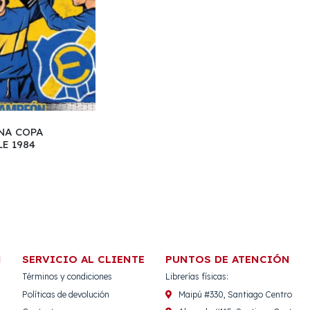
NA COPA
E 1984
N
SERVICIO AL CLIENTE
PUNTOS DE ATENCIÓN
Términos y condiciones
Librerías físicas:
Políticas de devolución
Maipú #330, Santiago Centro