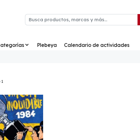
ategorías
Plebeya
Calendario de actividades
 1