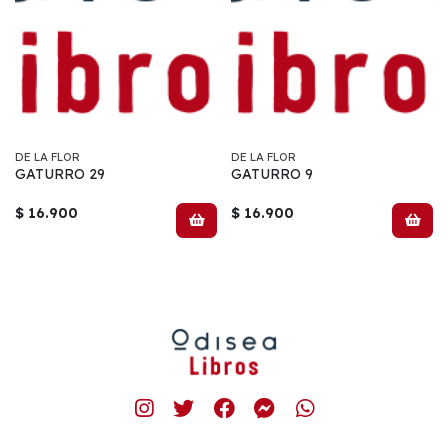
DE LA FLOR
DE LA FLOR
GATURRO 29
GATURRO 9
$ 16.900
$ 16.900