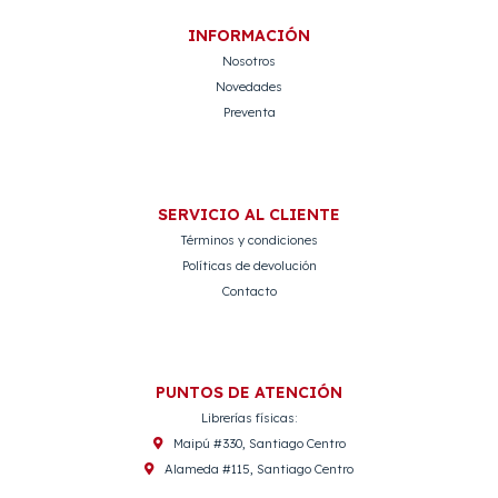
INFORMACIÓN
Nosotros
Novedades
Preventa
SERVICIO AL CLIENTE
Términos y condiciones
Políticas de devolución
Contacto
PUNTOS DE ATENCIÓN
Librerías físicas:
Maipú #330, Santiago Centro
Alameda #115, Santiago Centro