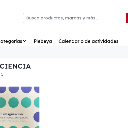
ategorías
Plebeya
Calendario de actividades
 CIENCIA
 1