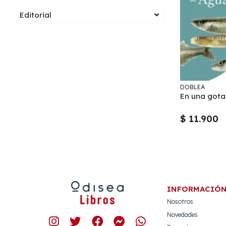
Editorial
DOBLEA
En una gota
$ 11.900
INFORMACIÓ
Nosotros
Novedades