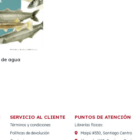
 de agua
N
SERVICIO AL CLIENTE
PUNTOS DE ATENCIÓN
Términos y condiciones
Librerías físicas:
Políticas de devolución
Maipú #330, Santiago Centro