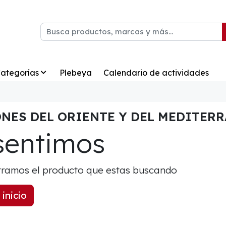
ategorías
Plebeya
Calendario de actividades
NES DEL ORIENTE Y DEL MEDITER
sentimos
ramos el producto que estas buscando
 inicio