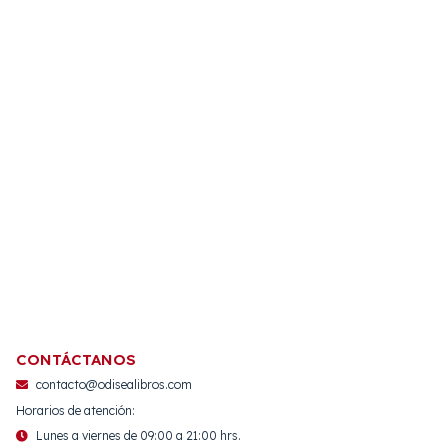
CONTÁCTANOS
contacto@odisealibros.com
Horarios de atención:
Lunes a viernes de 09:00 a 21:00 hrs.