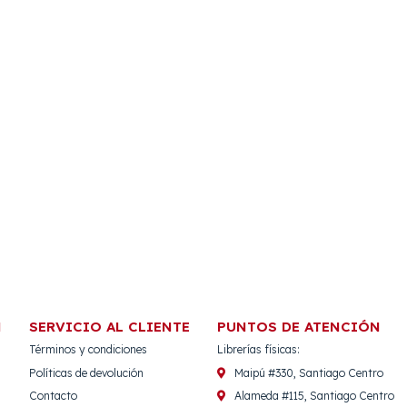
N
SERVICIO AL CLIENTE
PUNTOS DE ATENCIÓN
Términos y condiciones
Librerías físicas:
Políticas de devolución
Maipú #330, Santiago Centro
Contacto
Alameda #115, Santiago Centro