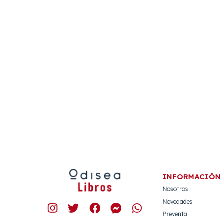
INFORMACIÓ
Nosotros
Novedades
Preventa