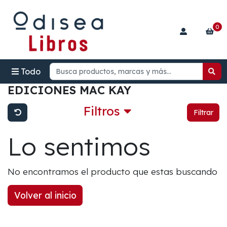
0
Todo
EDICIONES MAC KAY
Filtros
Filtrar
Lo sentimos
No encontramos el producto que estas buscando
Volver al inicio