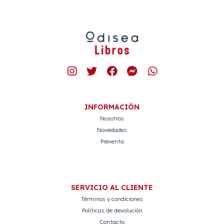
INFORMACIÓN
Nosotros
Novedades
Preventa
SERVICIO AL CLIENTE
Términos y condiciones
Políticas de devolución
Contacto