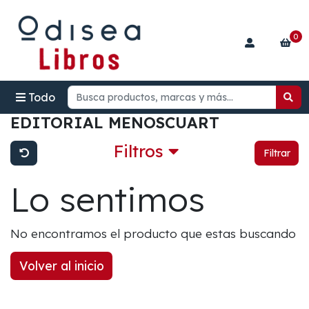
0
Todo
EDITORIAL MENOSCUART
Filtros
Filtrar
Lo sentimos
No encontramos el producto que estas buscando
Volver al inicio