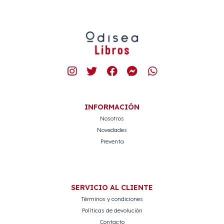
INFORMACIÓN
Nosotros
Novedades
Preventa
SERVICIO AL CLIENTE
Términos y condiciones
Políticas de devolución
Contacto