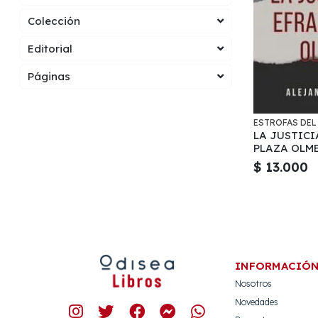
Colección
Editorial
Páginas
ESTROFAS DEL
LA JUSTICI
PLAZA OLM
$ 13.000
INFORMACIÓ
Nosotros
Novedades