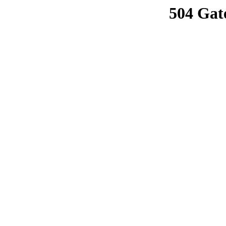
504 Gat