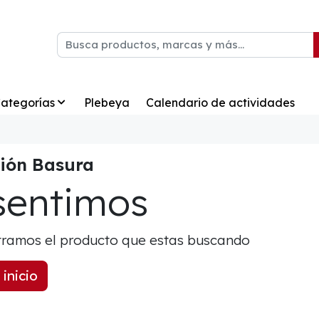
ategorías
Plebeya
Calendario de actividades
ión Basura
sentimos
ramos el producto que estas buscando
 inicio