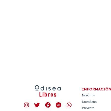
INFORMACIÓ
Nosotros
Novedades
Preventa