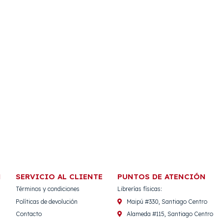
N
SERVICIO AL CLIENTE
PUNTOS DE ATENCIÓN
Términos y condiciones
Librerías físicas:
Políticas de devolución
Maipú #330, Santiago Centro
Contacto
Alameda #115, Santiago Centro