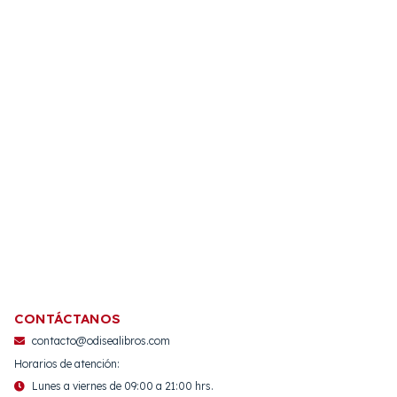
CONTÁCTANOS
contacto@odisealibros.com
Horarios de atención:
Lunes a viernes de 09:00 a 21:00 hrs.