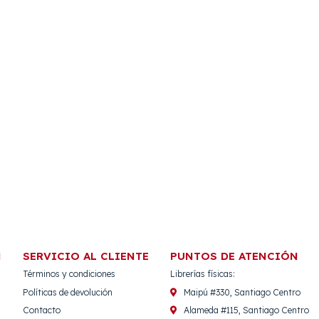
N
SERVICIO AL CLIENTE
PUNTOS DE ATENCIÓN
Términos y condiciones
Librerías físicas:
Políticas de devolución
Maipú #330, Santiago Centro
Contacto
Alameda #115, Santiago Centro