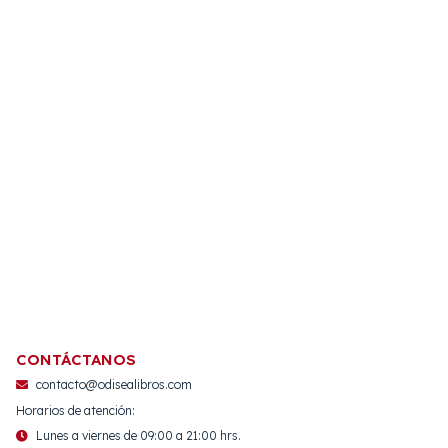
CONTÁCTANOS
contacto@odisealibros.com
Horarios de atención:
Lunes a viernes de 09:00 a 21:00 hrs.