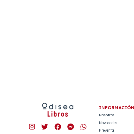
INFORMACIÓ
Nosotros
Novedades
Preventa