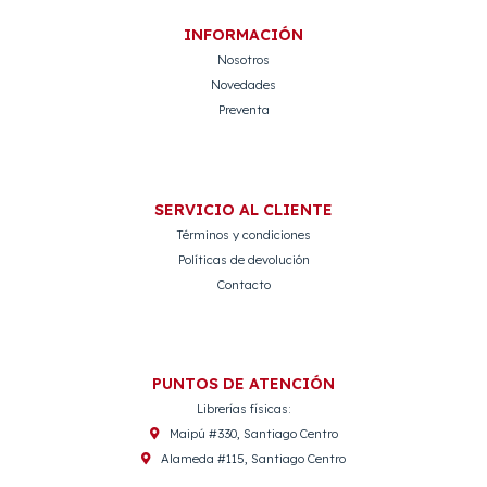
INFORMACIÓN
Nosotros
Novedades
Preventa
SERVICIO AL CLIENTE
Términos y condiciones
Políticas de devolución
Contacto
PUNTOS DE ATENCIÓN
Librerías físicas:
Maipú #330, Santiago Centro
Alameda #115, Santiago Centro