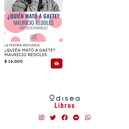
LA PIEDRA REDONDA
¿QUIÉN MATÓ A GAETE?
MAURICIO REDOLES
$ 16.000