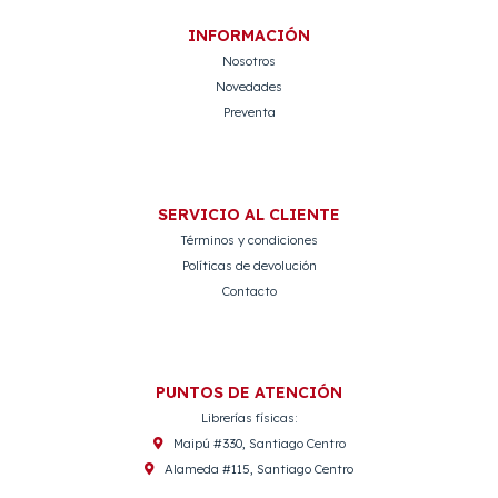
INFORMACIÓN
Nosotros
Novedades
Preventa
SERVICIO AL CLIENTE
Términos y condiciones
Políticas de devolución
Contacto
PUNTOS DE ATENCIÓN
Librerías físicas:
Maipú #330, Santiago Centro
Alameda #115, Santiago Centro