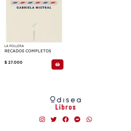
LA POLLERA
RECADOS COMPLETOS
$ 27.000