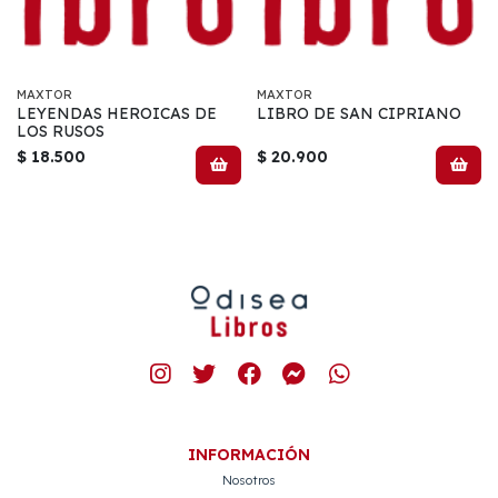
MAXTOR
MAXTOR
LEYENDAS HEROICAS DE
LIBRO DE SAN CIPRIANO
LOS RUSOS
$ 18.500
$ 20.900
INFORMACIÓN
Nosotros