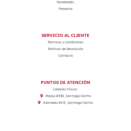
Novedades
Preventa
SERVICIO AL CLIENTE
Términos y condiciones
Políticas de devolución
Contacto
PUNTOS DE ATENCIÓN
Librerías físicas:
Maipú #330, Santiago Centro
Alameda #115, Santiago Centro