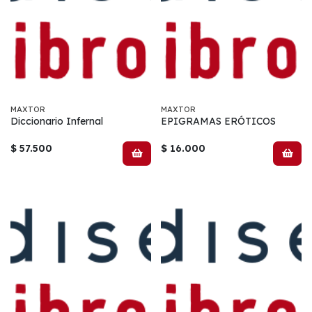
MAXTOR
MAXTOR
Diccionario Infernal
EPIGRAMAS ERÓTICOS
$ 57.500
$ 16.000