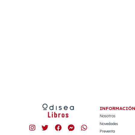
INFORMACIÓ
Nosotros
Novedades
Preventa