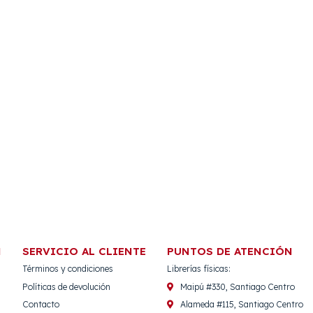
N
SERVICIO AL CLIENTE
PUNTOS DE ATENCIÓN
Términos y condiciones
Librerías físicas:
Políticas de devolución
Maipú #330, Santiago Centro
Contacto
Alameda #115, Santiago Centro