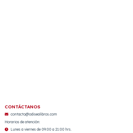
CONTÁCTANOS
contacto@odisealibros.com
Horarios de atención:
Lunes a viernes de 09:00 a 21:00 hrs.