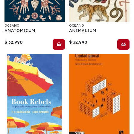
OCEANO
OCEANO
ANATOMICUM
ANIMALIUM
$ 32.990
$ 32.990