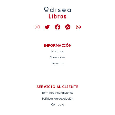
INFORMACIÓN
Nosotros
Novedades
Preventa
SERVICIO AL CLIENTE
Términos y condiciones
Políticas de devolución
Contacto