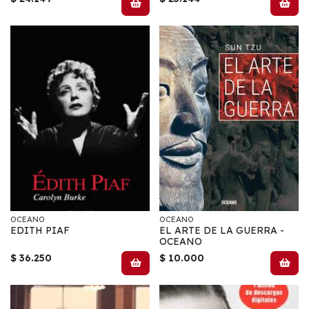
OCEANO
OCEANO
EDITH PIAF
EL ARTE DE LA GUERRA -
OCEANO
$ 36.250
$ 10.000