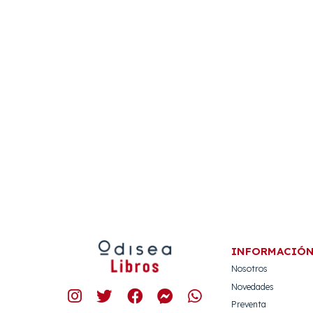
INFORMACIÓ
Nosotros
Novedades
Preventa