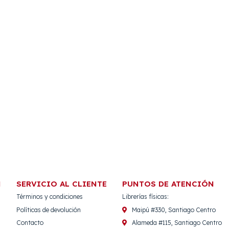
N
SERVICIO AL CLIENTE
PUNTOS DE ATENCIÓN
Términos y condiciones
Librerías físicas:
Políticas de devolución
Maipú #330, Santiago Centro
Contacto
Alameda #115, Santiago Centro