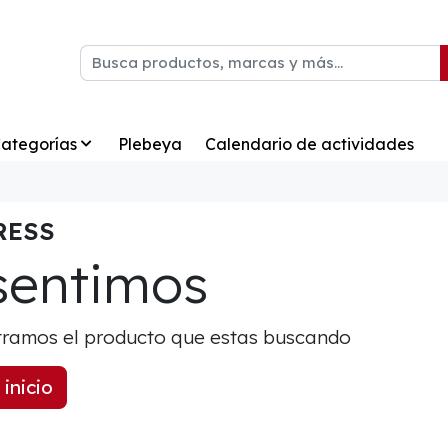
ategorías
Plebeya
Calendario de actividades
RESS
sentimos
ramos el producto que estas buscando
 inicio