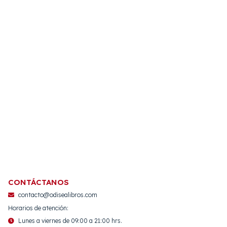
CONTÁCTANOS
contacto@odisealibros.com
Horarios de atención:
Lunes a viernes de 09:00 a 21:00 hrs.