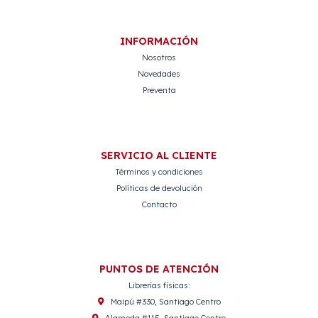
INFORMACIÓN
Nosotros
Novedades
Preventa
SERVICIO AL CLIENTE
Términos y condiciones
Políticas de devolución
Contacto
PUNTOS DE ATENCIÓN
Librerías físicas:
Maipú #330, Santiago Centro