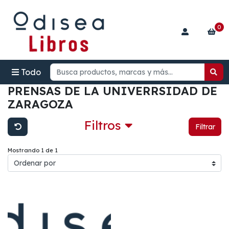
0
Todo
PRENSAS DE LA UNIVERRSIDAD DE
ZARAGOZA
Filtros
Filtrar
Mostrando 1 de 1