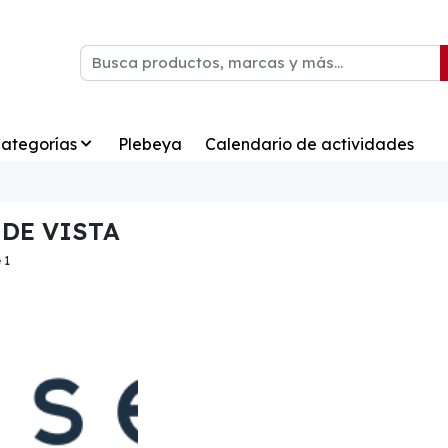
ategorías
Plebeya
Calendario de actividades
DE VISTA
 1