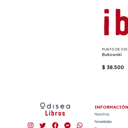
PUNTO DE VIS
Bukowski
$ 38.500
INFORMACIÓ
Nosotros
Novedades