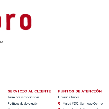
TA
N
SERVICIO AL CLIENTE
PUNTOS DE ATENCIÓN
Términos y condiciones
Librerías físicas:
Políticas de devolución
Maipú #330, Santiago Centro