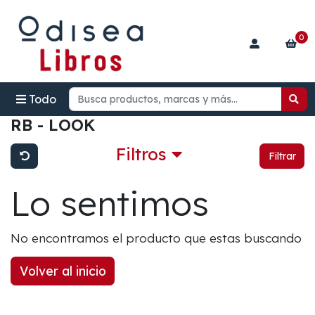
0
Todo
RB - LOOK
Filtros
Filtrar
Lo sentimos
No encontramos el producto que estas buscando
Volver al inicio