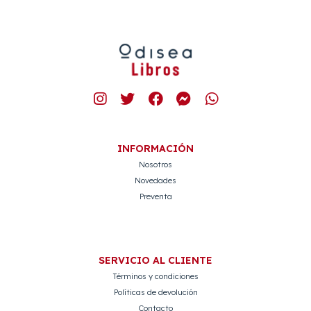
INFORMACIÓN
Nosotros
Novedades
Preventa
SERVICIO AL CLIENTE
Términos y condiciones
Políticas de devolución
Contacto