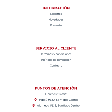
INFORMACIÓN
Nosotros
Novedades
Preventa
SERVICIO AL CLIENTE
Términos y condiciones
Políticas de devolución
Contacto
PUNTOS DE ATENCIÓN
Librerías físicas:
Maipú #330, Santiago Centro
Alameda #115, Santiago Centro