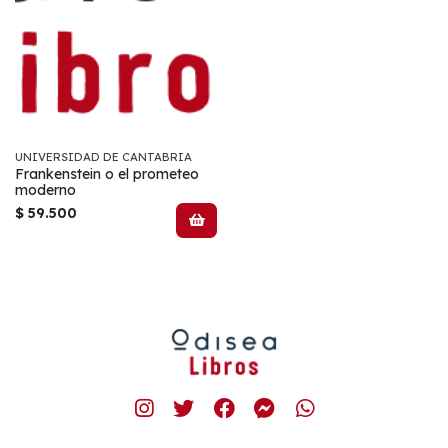
UNIVERSIDAD DE CANTABRIA
Frankenstein o el prometeo
moderno
$ 59.500