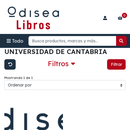
0
Todo
UNIVERSIDAD DE CANTABRIA
Filtros
Filtrar
Mostrando 1 de 1