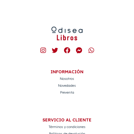
INFORMACIÓN
Nosotros
Novedades
Preventa
SERVICIO AL CLIENTE
Términos y condiciones
Políticas de devolución