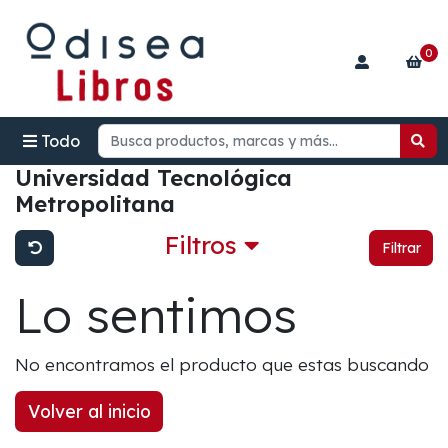
0
Todo
Universidad Tecnológica
Metropolitana
Filtros
Filtrar
Lo sentimos
No encontramos el producto que estas buscando
Volver al inicio