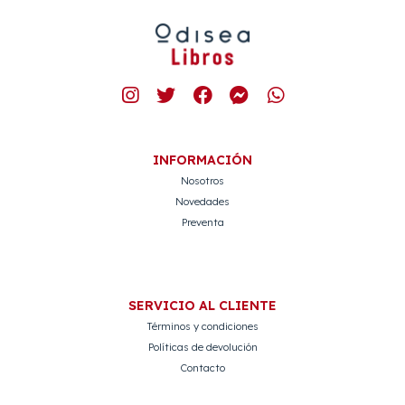
INFORMACIÓN
Nosotros
Novedades
Preventa
SERVICIO AL CLIENTE
Términos y condiciones
Políticas de devolución
Contacto