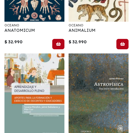
OCEANO
OCEANO
ANATOMICUM
ANIMALIUM
$ 32.990
$ 32.990