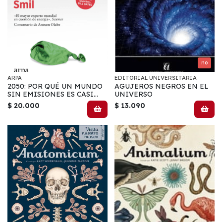
no
ARPA
EDITORIAL UNIVERSITARIA
2050: POR QUÉ UN MUNDO
AGUJEROS NEGROS EN EL
SIN EMISIONES ES CASI
UNIVERSO
IMPOSIBLE
$ 20.000
$ 13.090