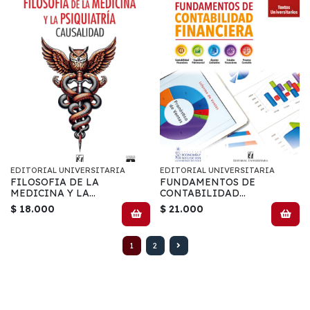
EDITORIAL UNIVERSITARIA
EDITORIAL UNIVERSITARIA
FILOSOFIA DE LA
FUNDAMENTOS DE
MEDICINA Y LA
CONTABILIDAD
PSIQUIATRIA
FINANCIERA
$ 18.000
$ 21.000
1
2