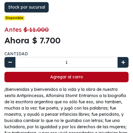
Stock por sucursal
Disponible
Antes
$ 11.000
Ahora $ 7.700
CANTIDAD
Agregar al carro
¡Bienvenidas y bienvenidos a la vida y la obra de nuestra
sexta Antiprincesas, Alfonsina Storni! Entramos a la biografía
de la escritora argentina que no sólo fue eso, sino tambien,
muchas a la vez: fue poeta, y jugó con las palabras; fue
maestra, y ayudó a pensar infancias libres; fue periodista, y
buscaba cambiar lo que no le gustaba con letras; fue una
luchadora, por la igualdad y por los derechos de las mujeres;