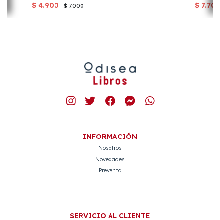
$ 4.900
$ 7.70
$ 7.000
INFORMACIÓN
Nosotros
Novedades
Preventa
SERVICIO AL CLIENTE