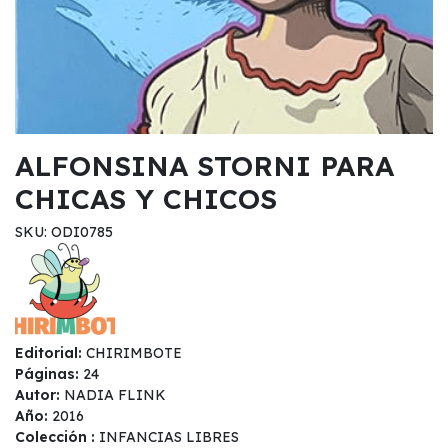
ALFONSINA STORNI PARA
CHICAS Y CHICOS
SKU: ODI0785
Editorial:
CHIRIMBOTE
Páginas:
24
Autor:
NADIA FLINK
Año:
2016
Colección :
INFANCIAS LIBRES