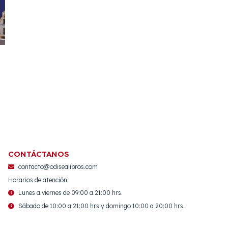
CONTÁCTANOS
contacto@odisealibros.com
Horarios de atención:
Lunes a viernes de 09:00 a 21:00 hrs.
Sábado de 10:00 a 21:00 hrs y domingo 10:00 a 20:00 hrs.