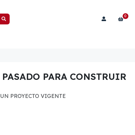
0
L PASADO PARA CONSTRUIR
 UN PROYECTO VIGENTE