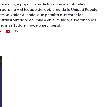
mericano, y popular desde las diversas latitudes,
rograma y el legado del gobierno de la Unidad Popular,
te Salvador Allende, que permita alimentar las
 transformador en Chile y en el mundo, superando los
ha insertado el modelo neoliberal.