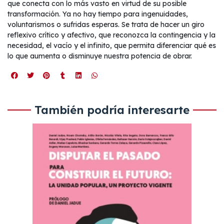
que conecta con lo más vasto en virtud de su posible
transformación. Ya no hay tiempo para ingenuidades,
voluntarismos o sufridas esperas. Se trata de hacer un giro
reflexivo crítico y afectivo, que reconozca la contingencia y la
necesidad, el vacío y el infinito, que permita diferenciar qué es
lo que aumenta o disminuye nuestra potencia de obrar.
También podría interesarte