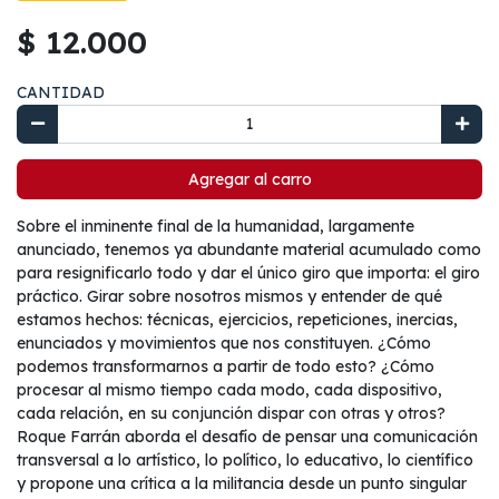
$ 12.000
CANTIDAD
Agregar al carro
Sobre el inminente final de la humanidad, largamente
anunciado, tenemos ya abundante material acumulado como
para resignificarlo todo y dar el único giro que importa: el giro
práctico. Girar sobre nosotros mismos y entender de qué
estamos hechos: técnicas, ejercicios, repeticiones, inercias,
enunciados y movimientos que nos constituyen. ¿Cómo
podemos transformarnos a partir de todo esto? ¿Cómo
procesar al mismo tiempo cada modo, cada dispositivo,
cada relación, en su conjunción dispar con otras y otros?
Roque Farrán aborda el desafío de pensar una comunicación
transversal a lo artístico, lo político, lo educativo, lo científico
y propone una crítica a la militancia desde un punto singular