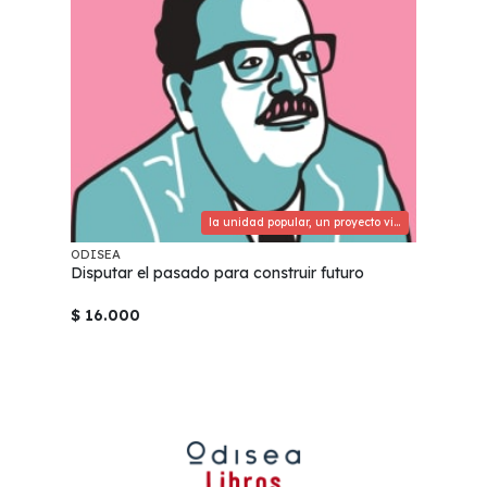
la unidad popular, un proyecto vigente
ODISEA
Disputar el pasado para construir futuro
$ 16.000