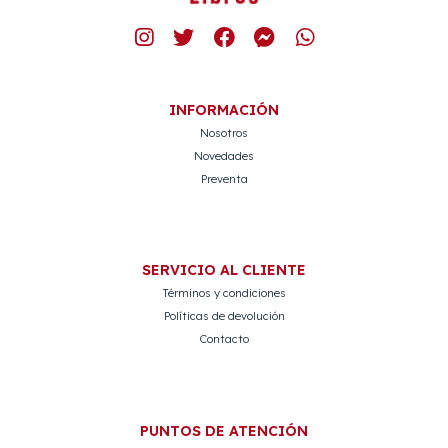
INFORMACIÓN
Nosotros
Novedades
Preventa
SERVICIO AL CLIENTE
Términos y condiciones
Políticas de devolución
Contacto
PUNTOS DE ATENCIÓN