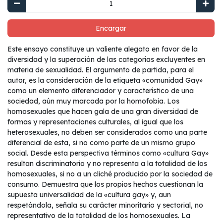
Encargar
Este ensayo constituye un valiente alegato en favor de la
diversidad y la superación de las categorías excluyentes en
materia de sexualidad. El argumento de partida, para el
autor, es la consideración de la etiqueta «comunidad Gay»
como un elemento diferenciador y característico de una
sociedad, aún muy marcada por la homofobia. Los
homosexuales que hacen gala de una gran diversidad de
formas y representaciones culturales, al igual que los
heterosexuales, no deben ser considerados como una parte
diferencial de esta, si no como parte de un mismo grupo
social. Desde esta perspectiva términos como «cultura Gay»
resultan discriminatorio y no representa a la totalidad de los
homosexuales, si no a un cliché producido por la sociedad de
consumo. Demuestra que los propios hechos cuestionan la
supuesta universalidad de la «cultura gay» y, aun
respetándola, señala su carácter minoritario y sectorial, no
representativo de la totalidad de los homosexuales. La