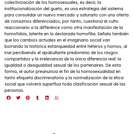
colectivización de los homosexuales, es decir, la
institucionalización del gueto, es una estrategia del sistema
para consolidar un nuevo mercado y saturarlo con una oferta
de consumos diferenciados, por tanto, cuestiona el culto
reaccionario a la differénce como otra manifestación de la
homofobia, latente en la declarada homofilia. Señala también
que los cambios actuales en el imaginario social van
borrando la histórica estanqueidad entre héteros y homos, al
irse percibiendo el apabullante predominio de los rasgos
compartidos y la irrelevancia de la única diferencia real: la
igualdad o desigualdad sexual de los partenaires. De esta
forma, el autor preanuncia el fin de la homosexualidad en
tanto etiqueta discriminatoria y la normalización de la ética
social que volverá superflua toda clasificación sexual de las
personas.