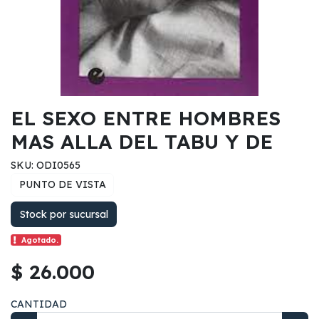
EL SEXO ENTRE HOMBRES
MAS ALLA DEL TABU Y DE
SKU: ODI0565
PUNTO DE VISTA
Stock por sucursal
Agotado.
$ 26.000
CANTIDAD