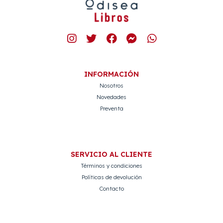
INFORMACIÓN
Nosotros
Novedades
Preventa
SERVICIO AL CLIENTE
Términos y condiciones
Políticas de devolución
Contacto