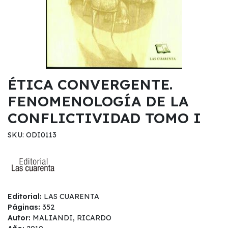
ÉTICA CONVERGENTE.
FENOMENOLOGÍA DE LA
CONFLICTIVIDAD TOMO I
SKU: ODI0113
Editorial:
LAS CUARENTA
Páginas:
352
Autor:
MALIANDI, RICARDO