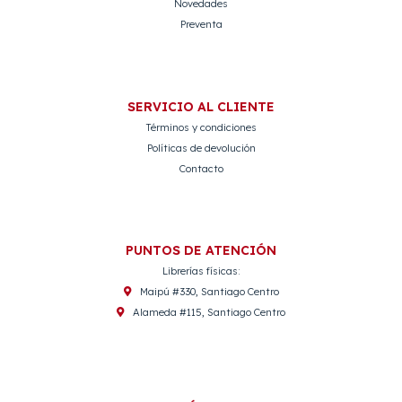
Novedades
Preventa
SERVICIO AL CLIENTE
Términos y condiciones
Políticas de devolución
Contacto
PUNTOS DE ATENCIÓN
Librerías físicas:
Maipú #330, Santiago Centro
Alameda #115, Santiago Centro