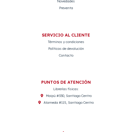
Novedades
Preventa
SERVICIO AL CLIENTE
Términos y condiciones
Políticas de devolución
Contacto
PUNTOS DE ATENCIÓN
Librerías físicas:
Maipú #330, Santiago Centro
Alameda #115, Santiago Centro