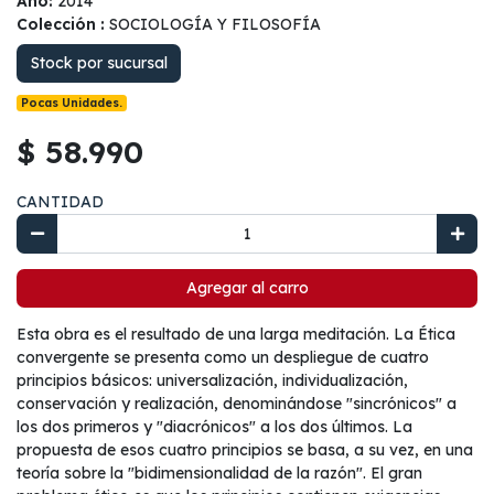
Año:
2014
Colección :
SOCIOLOGÍA Y FILOSOFÍA
Stock por sucursal
Pocas Unidades.
$ 58.990
CANTIDAD
Agregar al carro
Esta obra es el resultado de una larga meditación. La Ética
convergente se presenta como un despliegue de cuatro
principios básicos: universalización, individualización,
conservación y realización, denominándose "sincrónicos" a
los dos primeros y "diacrónicos" a los dos últimos. La
propuesta de esos cuatro principios se basa, a su vez, en una
teoría sobre la "bidimensionalidad de la razón". El gran