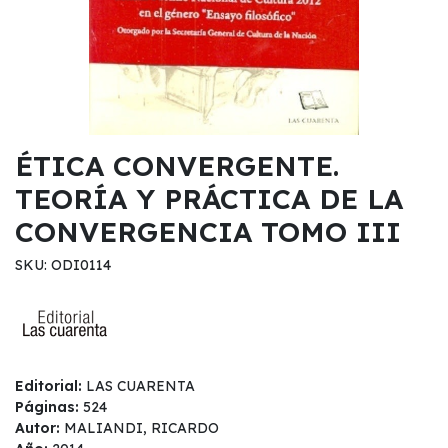
ÉTICA CONVERGENTE.
TEORÍA Y PRÁCTICA DE LA
CONVERGENCIA TOMO III
SKU: ODI0114
Editorial:
LAS CUARENTA
Páginas:
524
Autor:
MALIANDI, RICARDO