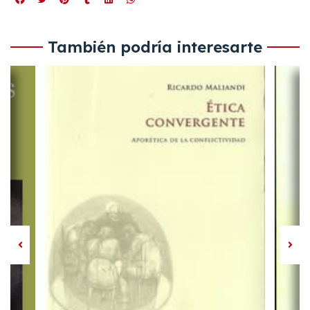
También podría interesarte