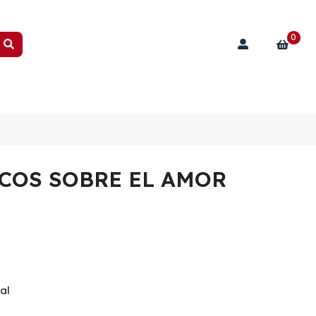
0
COS SOBRE EL AMOR
al