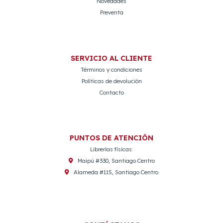
Novedades
Preventa
SERVICIO AL CLIENTE
Términos y condiciones
Políticas de devolución
Contacto
PUNTOS DE ATENCIÓN
Librerías físicas:
Maipú #330, Santiago Centro
Alameda #115, Santiago Centro