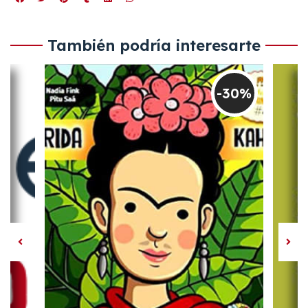
También podría interesarte
-30%