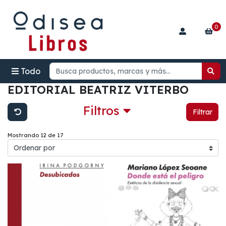
0
Todo
EDITORIAL BEATRIZ VITERBO
Filtros
Filtrar
Mostrando 12 de 17