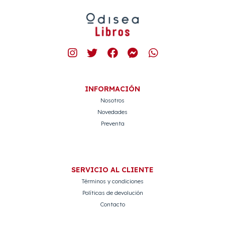
INFORMACIÓN
Nosotros
Novedades
Preventa
SERVICIO AL CLIENTE
Términos y condiciones
Políticas de devolución
Contacto