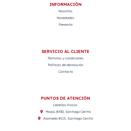
INFORMACIÓN
Nosotros
Novedades
Preventa
SERVICIO AL CLIENTE
Términos y condiciones
Políticas de devolución
Contacto
PUNTOS DE ATENCIÓN
Librerías físicas:
Maipú #330, Santiago Centro
Alameda #115, Santiago Centro