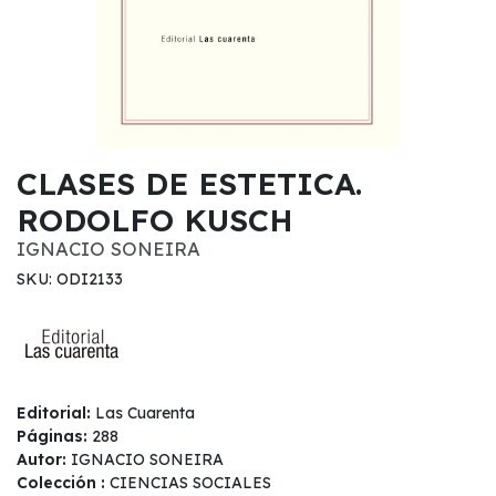
CLASES DE ESTETICA.
RODOLFO KUSCH
IGNACIO SONEIRA
SKU: ODI2133
Editorial:
Las Cuarenta
Páginas:
288
Autor:
IGNACIO SONEIRA
Colección :
CIENCIAS SOCIALES