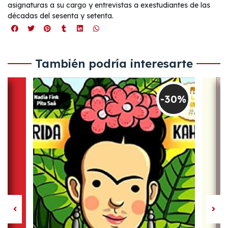
asignaturas a su cargo y entrevistas a exestudiantes de las
décadas del sesenta y setenta.
También podría interesarte
-30%