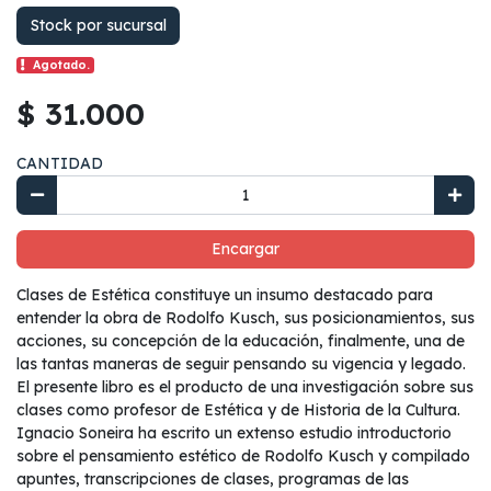
Stock por sucursal
Agotado.
$ 31.000
CANTIDAD
Encargar
Clases de Estética constituye un insumo destacado para
entender la obra de Rodolfo Kusch, sus posicionamientos, sus
acciones, su concepción de la educación, finalmente, una de
las tantas maneras de seguir pensando su vigencia y legado.
El presente libro es el producto de una investigación sobre sus
clases como profesor de Estética y de Historia de la Cultura.
Ignacio Soneira ha escrito un extenso estudio introductorio
sobre el pensamiento estético de Rodolfo Kusch y compilado
apuntes, transcripciones de clases, programas de las